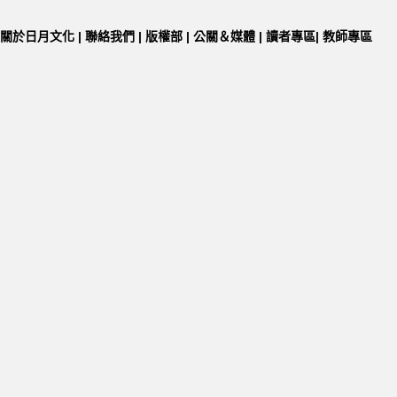
關於日月文化
|
聯絡我們
|
版權部
|
公關＆媒體
|
讀者專區
|
教師專區