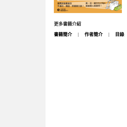
更多書籍介紹
書籍簡介
|
作者簡介
|
目錄