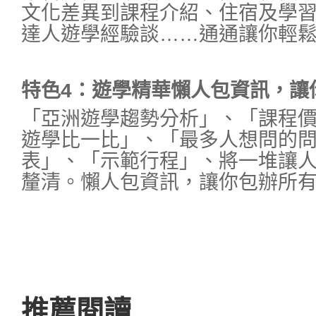
文化差異到課程介紹、住宿及學
達人遊學經驗談……通通讓你輕
特色4
：遊學精華懶人包資訊，讓
「亞洲遊學趨勢分析」、「課程
遊學比一比」、「最多人想問的
表」、「示範行程」、將一堆讓
釐清。懶人包資訊，讓你包辦所
推薦閱讀