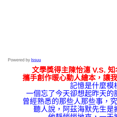
Powered by
Issuu
文學獎得主陳怡潓 V.S.
攜手創作暖心動人繪本，讓
記憶是什麼模
一個忘了今天卻想起昨天的
曾經熟悉的那些人那些事，
聽人說，阿茲海默先生是