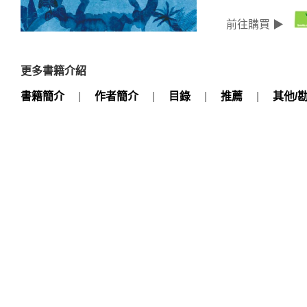
前往購買 ▶
更多書籍介紹
書籍簡介
|
作者簡介
|
目錄
|
推薦
|
其他/