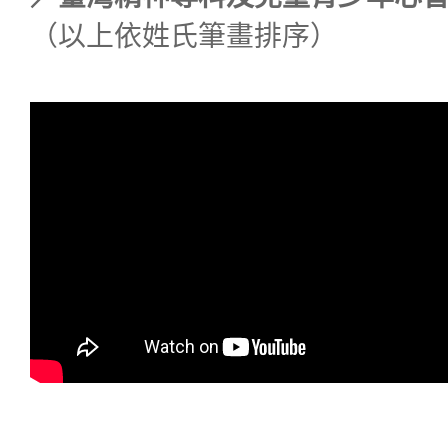
（以上依姓氏筆畫排序）