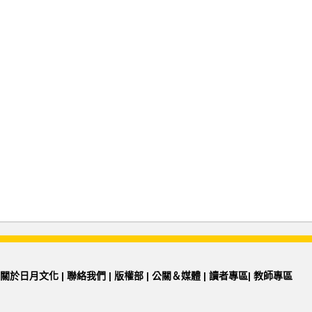
關於日月文化
|
聯絡我們
|
版權部
|
公關＆媒體
|
讀者專區
|
教師專區