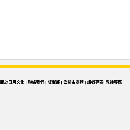
關於日月文化
|
聯絡我們
|
版權部
|
公關＆媒體
|
讀者專區
|
教師專區