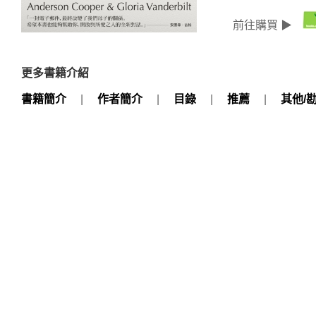
前往購買 ▶
更多書籍介紹
書籍簡介
|
作者簡介
|
目錄
|
推薦
|
其他/