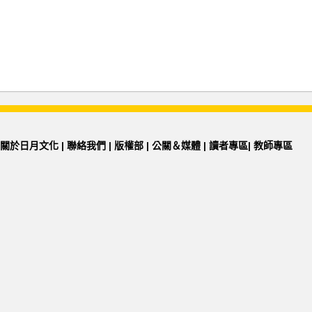
關於日月文化
|
聯絡我們
|
版權部
|
公關＆媒體
|
讀者專區
|
教師專區