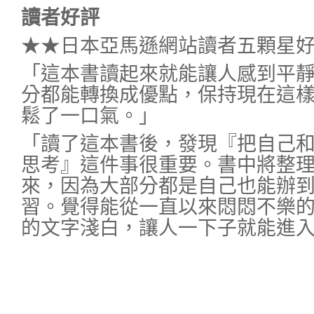
讀者好評
★★日本亞馬遜網站讀者五顆星
「這本書讀起來就能讓人感到平
分都能轉換成優點，保持現在這
鬆了一口氣。」
「讀了這本書後，發現『把自己
思考』這件事很重要。書中將整
來，因為大部分都是自己也能辦
習。覺得能從一直以來悶悶不樂
的文字淺白，讓人一下子就能進