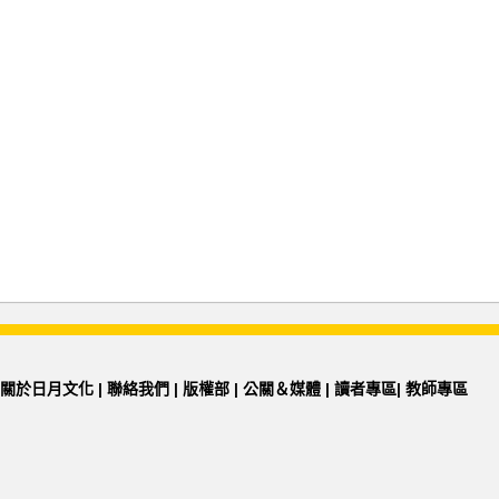
關於日月文化
|
聯絡我們
|
版權部
|
公關＆媒體
|
讀者專區
|
教師專區