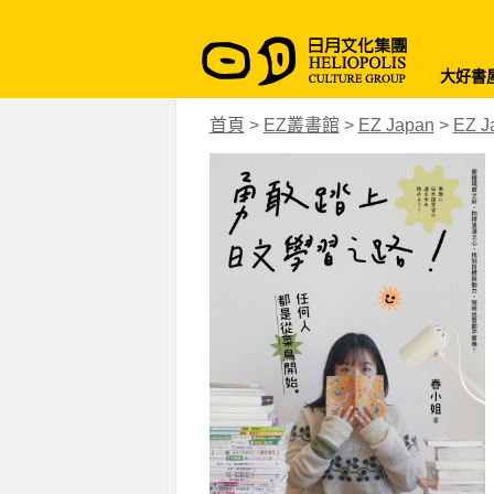
大好書
首頁
>
EZ叢書館
>
EZ Japan
>
EZ 