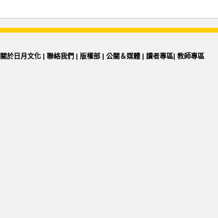
關於日月文化
|
聯絡我們
|
版權部
|
公關＆媒體
|
讀者專區
|
教師專區