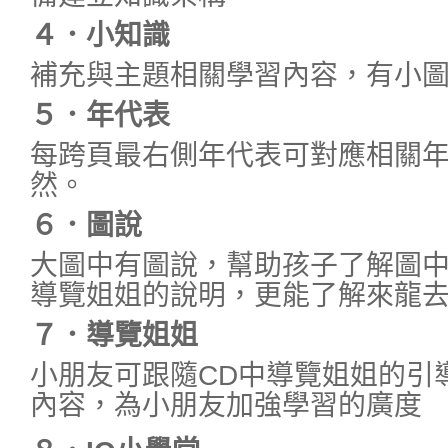
４．小知識
補充與主題相關學習內容，有小
５．年代表
每跨頁最右側年代表可對應相關
然。
６．圖說
大圖中有圖說，幫助孩子了解圖中
導覽姐姐的說明，更能了解來龍
７．導覽姐姐
小朋友可跟隨CD中導覽姐姐的引
內容，為小朋友加強學習的廣度