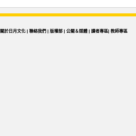
關於日月文化
|
聯絡我們
|
版權部
|
公關＆媒體
|
讀者專區
|
教師專區