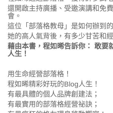
還開啟主持廣播、受邀演講和免
會。
這位「部落格教母」是如何辦到
她的高人氣背後，有多少甘苦和
藉由本書，程如晞告訴你：
敢要
人生！
用生命經營部落格！
程如晞精彩好玩的Blog人生！
有最具體的個人品牌創建法；
有最實用的部落格經營祕訣；