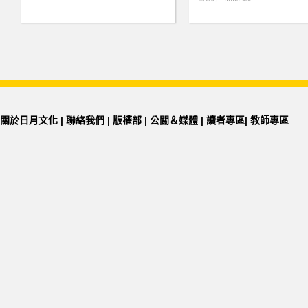
關於日月文化
|
聯絡我們
|
版權部
|
公關＆媒體
|
讀者專區
|
教師專區