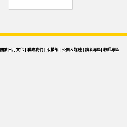
關於日月文化
|
聯絡我們
|
版權部
|
公關＆媒體
|
讀者專區
|
教師專區