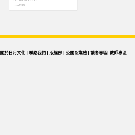
……more
關於日月文化
|
聯絡我們
|
版權部
|
公關＆媒體
|
讀者專區
|
教師專區