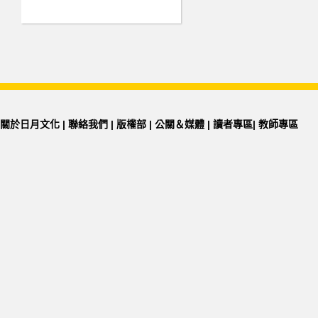
關於日月文化
|
聯絡我們
|
版權部
|
公關＆媒體
|
讀者專區
|
教師專區