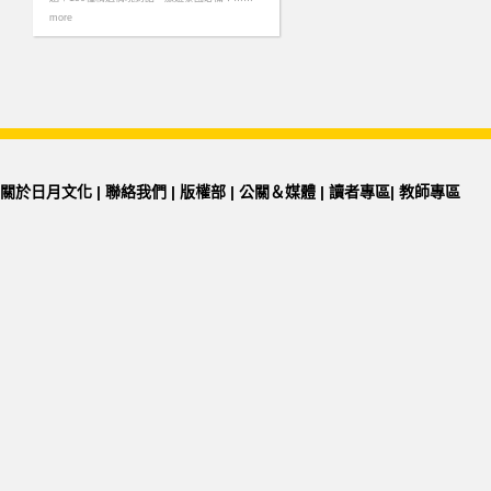
more
關於日月文化
|
聯絡我們
|
版權部
|
公關＆媒體
|
讀者專區
|
教師專區