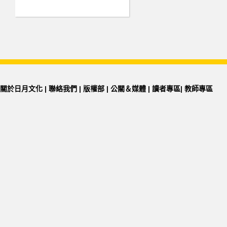
關於日月文化
|
聯絡我們
|
版權部
|
公關＆媒體
|
讀者專區
|
教師專區