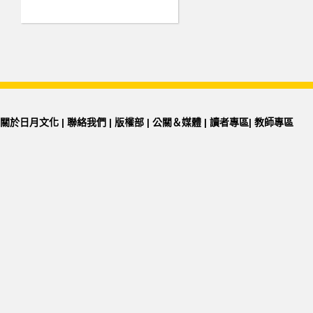
關於日月文化
|
聯絡我們
|
版權部
|
公關＆媒體
|
讀者專區
|
教師專區