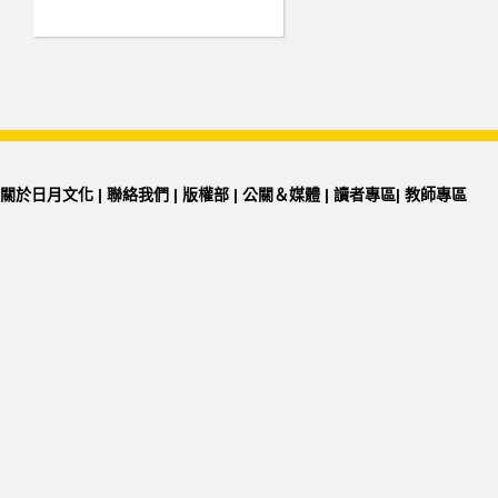
關於日月文化
|
聯絡我們
|
版權部
|
公關＆媒體
|
讀者專區
|
教師專區