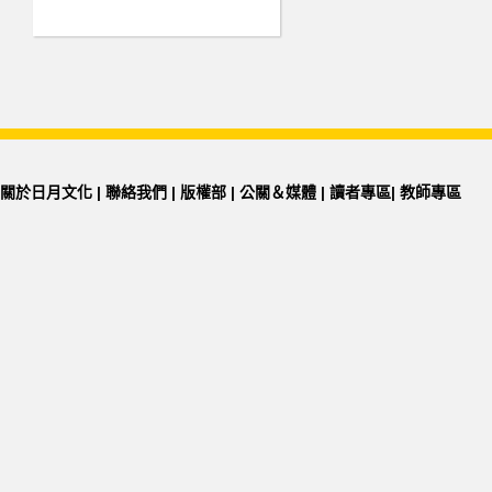
關於日月文化
|
聯絡我們
|
版權部
|
公關＆媒體
|
讀者專區
|
教師專區