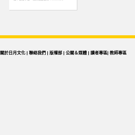
關於日月文化
|
聯絡我們
|
版權部
|
公關＆媒體
|
讀者專區
|
教師專區