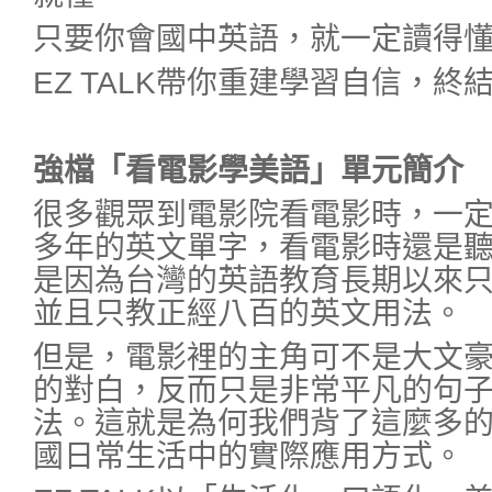
只要你會國中英語，就一定讀得
EZ TALK帶你重建學習自信，終
強檔「看電影學美語」單元簡介
很多觀眾到電影院看電影時，一
多年的英文單字，看電影時還是
是因為台灣的英語教育長期以來
並且只教正經八百的英文用法。
但是，電影裡的主角可不是大文
的對白，反而只是非常平凡的句
法。這就是為何我們背了這麼多
國日常生活中的實際應用方式。