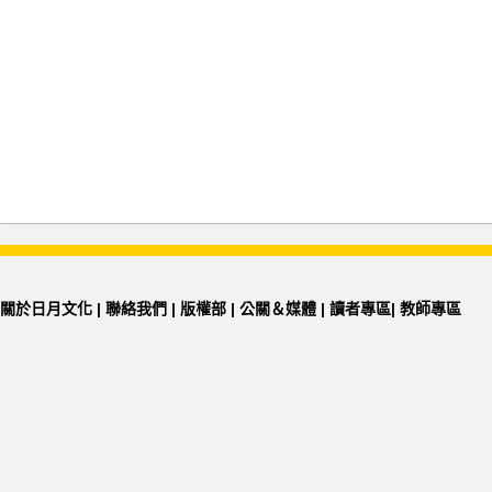
關於日月文化
|
聯絡我們
|
版權部
|
公關＆媒體
|
讀者專區
|
教師專區