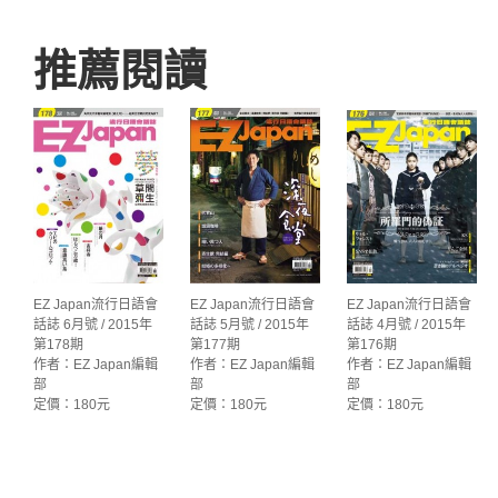
推薦閱讀
EZ Japan流行日語會
EZ Japan流行日語會
EZ Japan流行日語會
話誌 6月號 / 2015年
話誌 5月號 / 2015年
話誌 4月號 / 2015年
第178期
第177期
第176期
作者：EZ Japan編輯
作者：EZ Japan編輯
作者：EZ Japan編輯
部
部
部
定價：180元
定價：180元
定價：180元