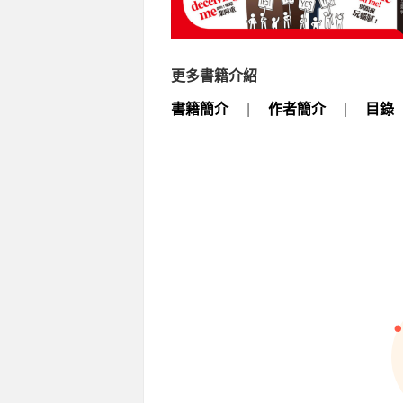
更多書籍介紹
書籍簡介
|
作者簡介
|
目錄