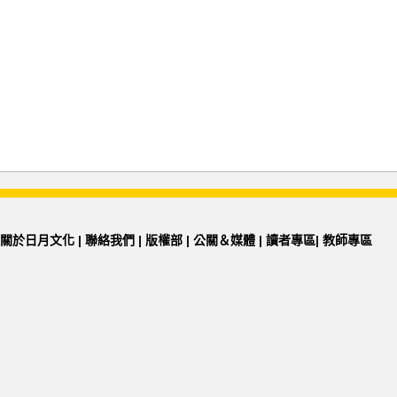
關於日月文化
|
聯絡我們
|
版權部
|
公關＆媒體
|
讀者專區
|
教師專區