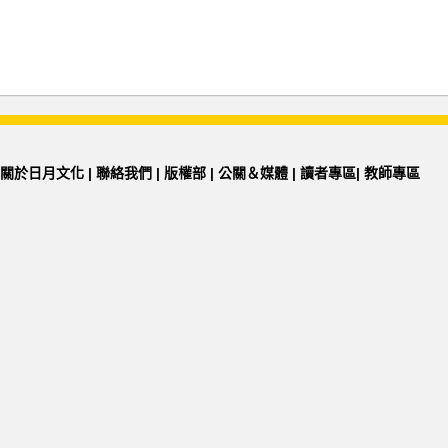
關於日月文化
|
聯絡我們
|
版權部
|
公關＆媒體
|
讀者專區
|
教師專區