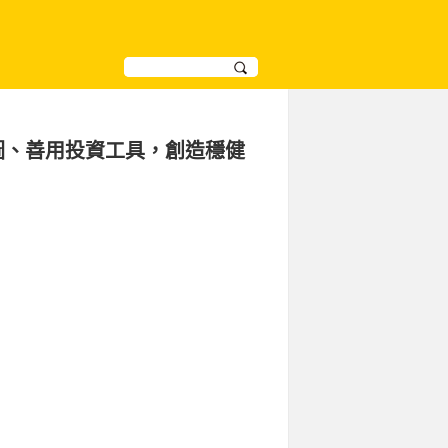
圖、善用投資工具，創造穩健