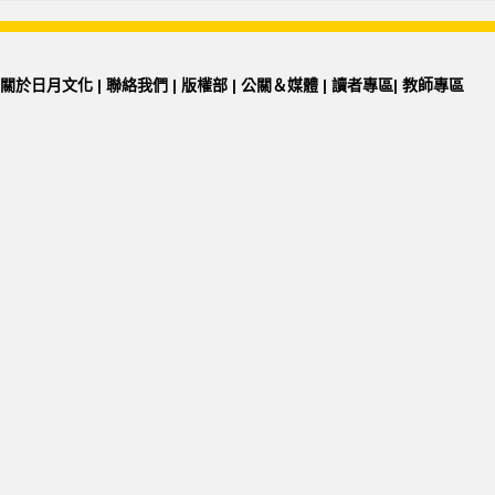
關於日月文化
|
聯絡我們
|
版權部
|
公關＆媒體
|
讀者專區
|
教師專區