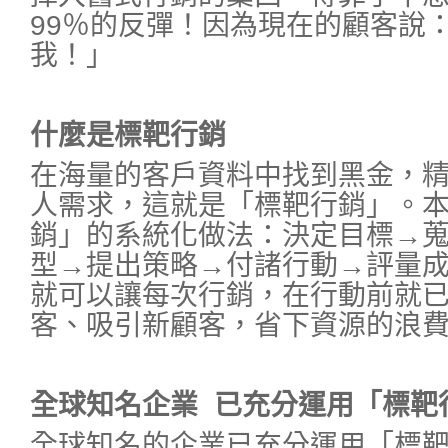
99％的反彈！因為現在的顧客說
我！」
什麼是標靶行銷
在海量的客戶資料中找到黑金，
人需求，這就是「標靶行銷」。
銷」的系統化做法：決定目標→
型→提出策略→付諸行動→評量
就可以讓每次行銷，在行動前就
客、吸引新顧客，省下資源的浪
全球知名企業
已充分運用「標靶
全球知名的企業已充分運用「標