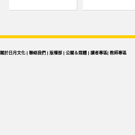
關於日月文化
|
聯絡我們
|
版權部
|
公關＆媒體
|
讀者專區
|
教師專區