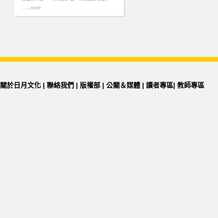
……more
關於日月文化
|
聯絡我們
|
版權部
|
公關＆媒體
|
讀者專區
|
教師專區