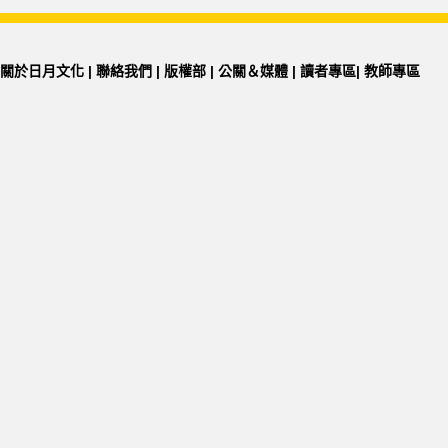
關於日月文化
|
聯絡我們
|
版權部
|
公關＆媒體
|
讀者專區
|
教師專區