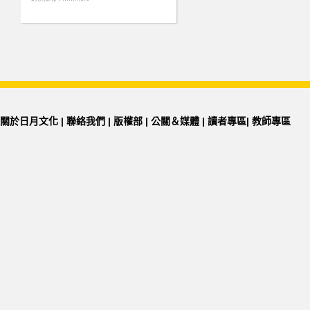
關於日月文化
|
聯絡我們
|
版權部
|
公關＆媒體
|
讀者專區
|
教師專區