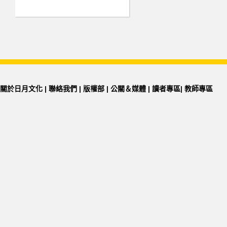
關於日月文化
|
聯絡我們
|
版權部
|
公關＆媒體
|
讀者專區
|
教師專區