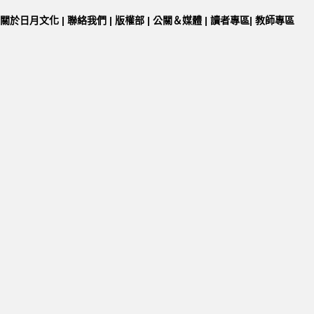
關於日月文化
|
聯絡我們
|
版權部
|
公關＆媒體
|
讀者專區
|
教師專區