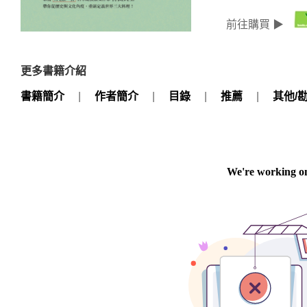
前往購買 ▶
更多書籍介紹
書籍簡介
|
作者簡介
|
目錄
|
推薦
|
其他/