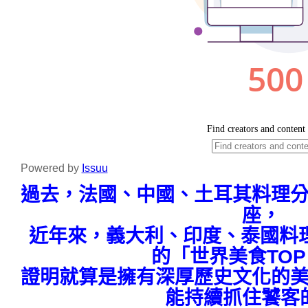
Powered by
Issuu
過去，法國、中國、土耳其料理
座，
近年來，義大利、印度、泰國料理
的「世界美食TOP
證明就算是擁有深厚歷史文化的
能持續抓住饕客