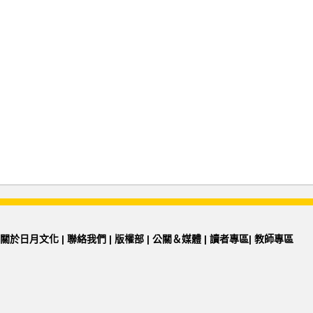
關於日月文化
|
聯絡我們
|
版權部
|
公關＆媒體
|
讀者專區
|
教師專區