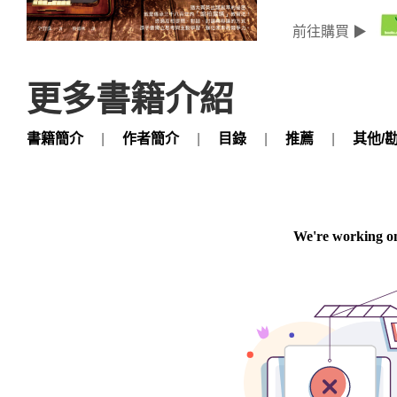
前往購買 ▶
更多書籍介紹
書籍簡介
|
作者簡介
|
目錄
|
推薦
|
其他/