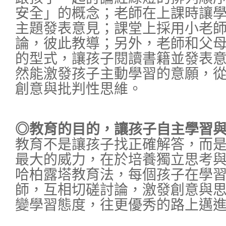
安全」的概念；老師在上課時讓
主題發表意見；課堂上採用小老
論，彼此教導；另外，老師和父
的型式，讓孩子閱讀書籍並發表
然能激發孩子主動學習的意願，
創意與批判性思維。
◎教育的目的，讓孩子自主學習
教育不是讓孩子找正確解答，而
最大的威力，在於培養獨立思考
哈柏露塔教育法，每個孩子在學
師，互相切磋討論，激發創意與
變學習態度，往更優秀的路上邁