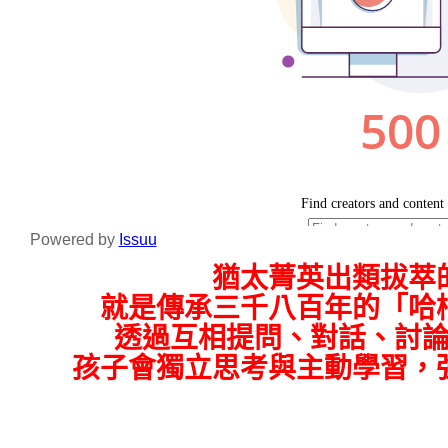
Powered by
Issuu
猶太菁英出類拔萃
就是傳承三千八百年的「哈
透過互相提問、對話、討
孩子會獨立思考與主動學習，