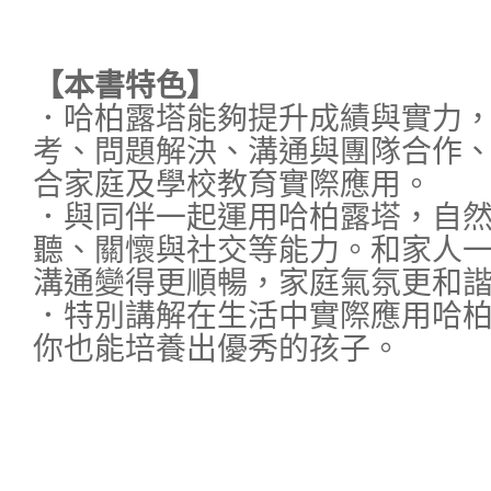
【本書特色】
．哈柏露塔能夠提升成績與實力
考、問題解決、溝通與團隊合作
合家庭及學校教育實際應用。
．與同伴一起運用哈柏露塔，自
聽、關懷與社交等能力。和家人
溝通變得更順暢，家庭氣氛更和
．特別講解在生活中實際應用哈
你也能培養出優秀的孩子。