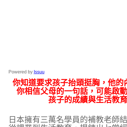
Powered by
Issuu
你知道要求孩子抬頭挺胸，他的
你相信父母的一句話，可能啟
孩子的成績與生活教
日本擁有三萬名學員的補教老師