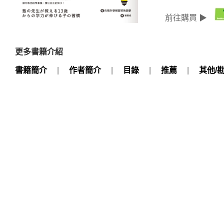
前往購買 ▶
更多書籍介紹
書籍簡介
|
作者簡介
|
目錄
|
推薦
|
其他/