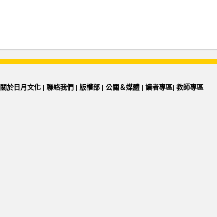
關於日月文化
|
聯絡我們
|
版權部
|
公關＆媒體
|
讀者專區
|
教師專區