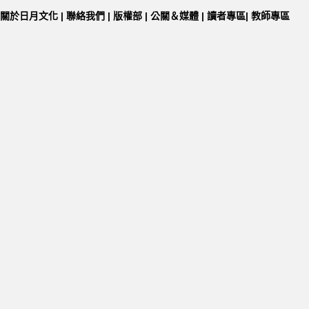
關於日月文化
|
聯絡我們
|
版權部
|
公關＆媒體
|
讀者專區
|
教師專區