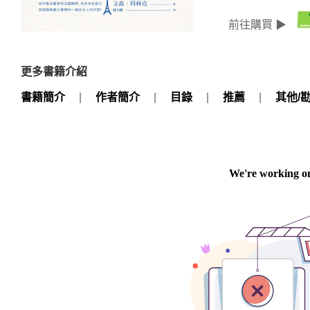
前往購買 ▶
更多書籍介紹
書籍簡介
|
作者簡介
|
目錄
|
推薦
|
其他/