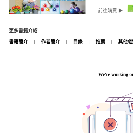
前往購買 ▶
更多書籍介紹
書籍簡介
|
作者簡介
|
目錄
|
推薦
|
其他/