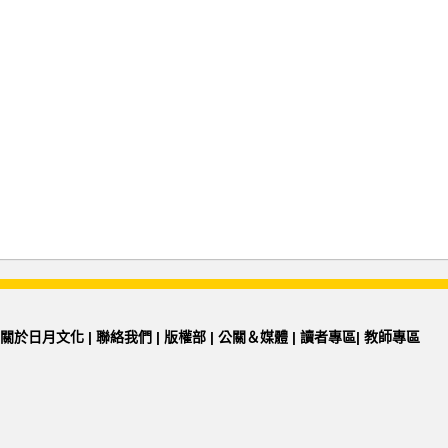
關於日月文化
|
聯絡我們
|
版權部
|
公關＆媒體
|
讀者專區
|
教師專區