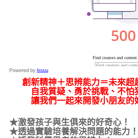
Powered by
Issuu
創新精神＋思辨能力＝未來超越
自我質疑、勇於挑戰、不怕
讓我們一起來開發小朋友的
★激發孩子與生俱來的好奇心！
★透過實驗培養解決問題的能力