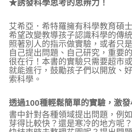
★誘發科學思考的思辨力！
艾希亞．希特羅擁有科學教育碩
希望改變教導孩子認識科學的傳
照著別人的指示做實驗，或者只
自己提出問題、自己研究，重要
很在行！本書的實驗只需要超市
就能進行，鼓勵孩子們以開放、
索科學。
透過100種輕鬆簡單的實驗，激
書中針對各種領域提出問題，例
芽得比較快？還是寒冷的地方呢