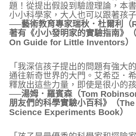
題！從提出假設到驗證理論，本
小小科學家，大人也可以跟著孩
──藝術教育專家瑞秋．杜爾利（Rache
著有《小小發明家的實驗指南》（Tinke
On Guide for Little Inventors）
「我深信孩子提出的問題有強大
通往新奇世界的大門。艾希亞．
釋放出這些力量，即使是很小的
──湯姆．羅賓森（Tom Robin
朋友們的科學實驗小百科》（The Ever
Science Experiments Book）