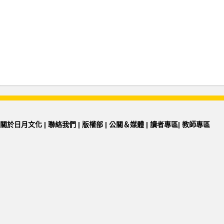
關於日月文化
|
聯絡我們
|
版權部
|
公關＆媒體
|
讀者專區
|
教師專區