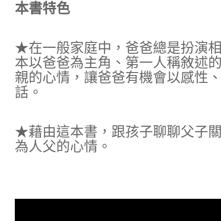
本書特色
★在一般家庭中，爸爸總是扮演
本以爸爸為主角、第一人稱敘述
親的心情，讓爸爸有機會以感性
話。
★藉由這本書，跟孩子聊聊父子
為人父的心情。