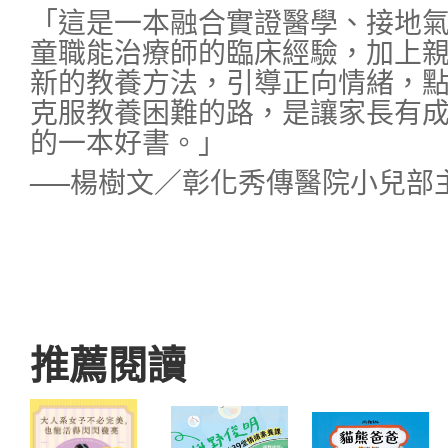
「這是一本融合實證醫學、接地
童職能治療師的臨床經驗，加上
新的教養方法，引導正向情緒，
克服教養困難的路，是讓家長有
的一本好書。」
──楊樹文／彰化秀傳醫院小兒部
推薦閱讀