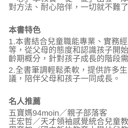
對方法、耐心陪伴，一切就不難
本書特色
1.本書結合兒童職能專業、實務
等，從父母的態度和認識孩子開
齡期概分，針對孩子成長的階段
2.全書筆調輕鬆柔軟，提供許多
議，陪伴父母和孩子一同成長。
名人推薦
五寶媽94moin／親子部落客
王宏哲／天才領袖感覺統合兒童