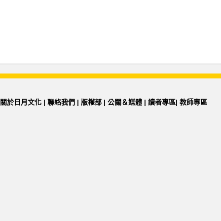
關於日月文化
|
聯絡我們
|
版權部
|
公關＆媒體
|
讀者專區
|
教師專區