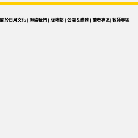
關於日月文化
|
聯絡我們
|
版權部
|
公關＆媒體
|
讀者專區
|
教師專區