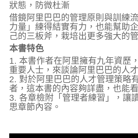
狀態，防微杜漸
借鏡阿里巴巴的管理原則與訓練
力量」練得結實有力，也能幫助
己的三板斧，栽培出更多強大的
本書特色
1. 本書作者在阿里擁有九年資歷
重要人士，來談論阿里巴巴的人
2. 對於阿里巴巴的人才管理策略
者，這本書的內容夠詳盡，也能
3. 各章檢附「管理者練習」，讓
思章節內容。