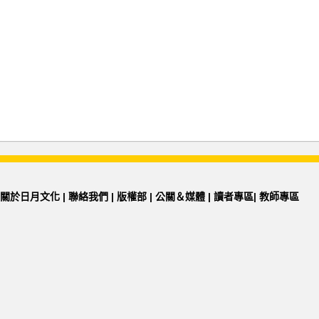
關於日月文化
|
聯絡我們
|
版權部
|
公關＆媒體
|
讀者專區
|
教師專區