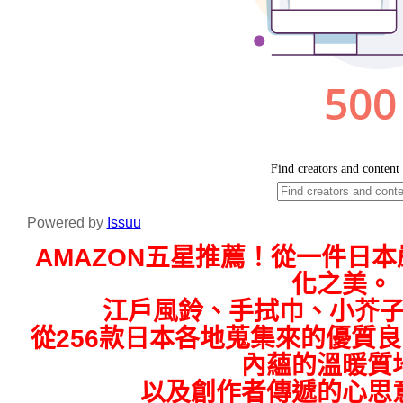
Powered by
Issuu
AMAZON五星推薦！從一件日
化之美。
江戶風鈴、手拭巾、小芥
從256款日本各地蒐集來的優質
內蘊的溫暖質
以及創作者傳遞的心思