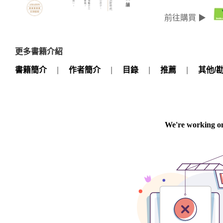
前往購買 ▶
更多書籍介紹
書籍簡介
|
作者簡介
|
目錄
|
推薦
|
其他/