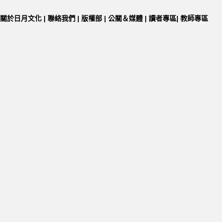
關於日月文化
|
聯絡我們
|
版權部
|
公關＆媒體
|
讀者專區
|
教師專區