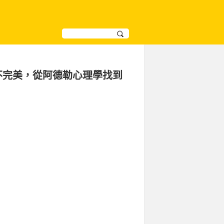
不完美，從阿德勒心理學找到