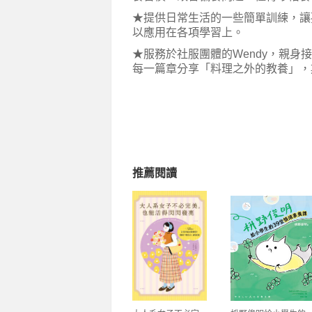
★提供日常生活的一些簡單訓練，讓
以應用在各項學習上。
★服務於社服團體的Wendy，親
每一篇章分享「料理之外的教養」，
推薦閱讀