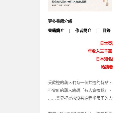
更多書籍介紹
書籍簡介
|
作者簡介
|
目錄
日本亞
年收入三千萬
日本知名
給讀者
受歡迎的藝人們有一個共通的特點，
不會紅的藝人總想「有人會捧我」、
……業界裡從來沒有這種半吊子的人