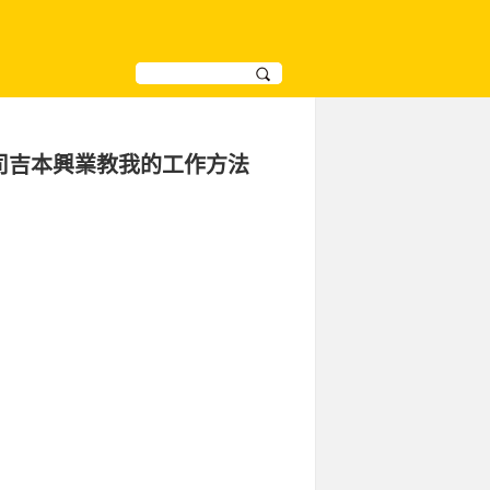
司吉本興業教我的工作方法