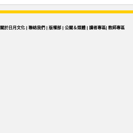
關於日月文化
|
聯絡我們
|
版權部
|
公關＆媒體
|
讀者專區
|
教師專區