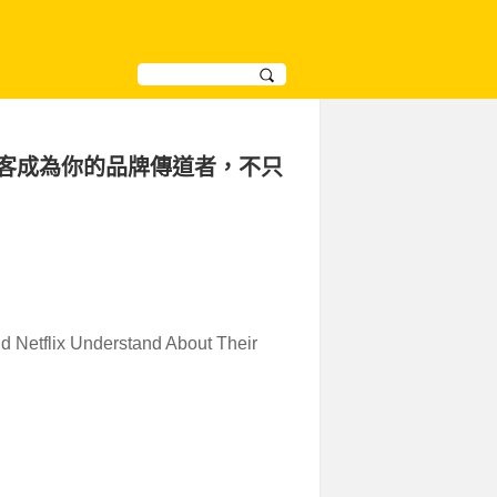
：讓顧客成為你的品牌傳道者，不只
Netflix Understand About Their