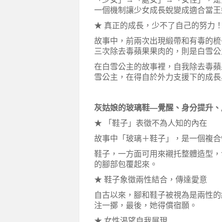
一個機制讓少女成長蛻變成適合當王
★ 真正的成長，少不了自己的努力
故事中，前兩次出現緞帶和有毒的梳
三次除去毒蘋果果肉的，則是白雪公
在白雪公主的故事裡，自我除去毒蘋
雪公主，在得自於外力支援下的成長
灰姑娘的玻璃鞋—覺醒、身分提升、
★ 「鞋子」表徵不為人知的內在
故事中「玻璃＋鞋子」，是一個複合
鞋子，一方面可用來襯托整體造型，
的腳部包覆起來。
★ 鞋子象徵兩性結合，傳達愛意
自古以來，腳和鞋子被視為是兩性的
注一擲，最後，她得償宿願。
★ 女性渴望自我展現