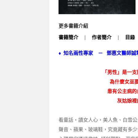
更多書籍介紹
書籍簡介
|
作者簡介
|
目錄
♦
知名兩性專家
－
鄧惠文醫師誠
「男性」是一支
為什麼女巫
患有公主病的
灰姑娘裡
看童話‧讀女人心，美人魚、白雪公
聲音、蘋果、玻璃鞋，究竟藏有多少